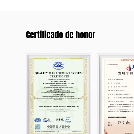
Certificado de honor