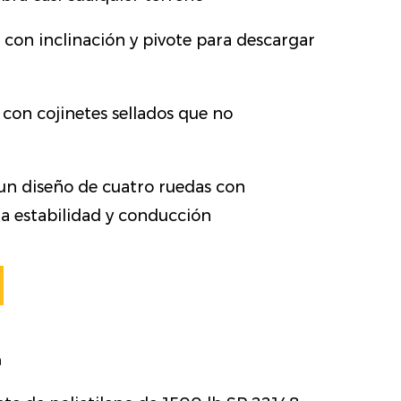
con inclinación y pivote para descargar
con cojinetes sellados que no
un diseño de cuatro ruedas con
ta estabilidad y conducción