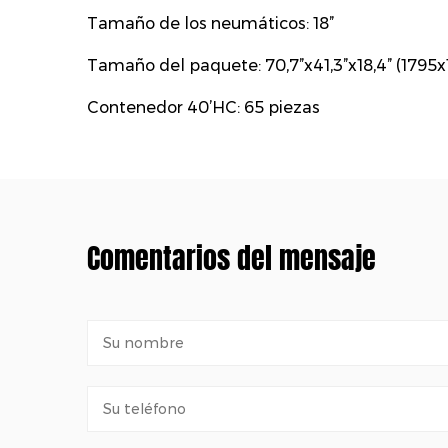
Tamaño de los neumáticos: 18”
Tamaño del paquete: 70,7”x41,3”x18,4” (179
Contenedor 40’HC: 65 piezas
Comentarios del mensaje