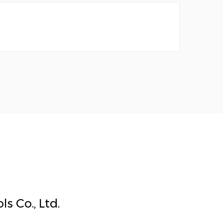
s Co., Ltd.