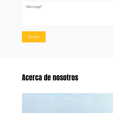
Acerca de nosotros