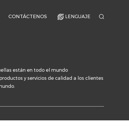
CONTÁCTENOS
LENGUAJE
ellas están en todo el mundo
roductos y servicios de calidad a los clientes
mundo.