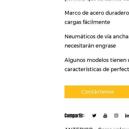
Marco de acero duradero 
cargas fácilmente
Neumáticos de vía ancha 
necesitarán engrase
Algunos modelos tienen 
características de perfec
Contáctenos
Compartir: