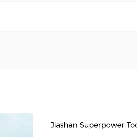
Jiashan Superpower Tool