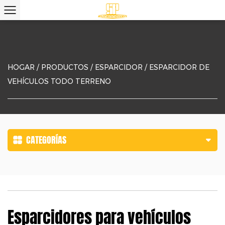
HOGAR
/
PRODUCTOS
/
ESPARCIDOR
/
ESPARCIDOR DE
VEHÍCULOS TODO TERRENO
CATEGORÍAS
Esparcidores para vehículos