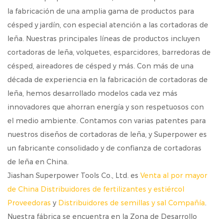
la fabricación de una amplia gama de productos para
césped y jardín, con especial atención a las cortadoras de
leña. Nuestras principales líneas de productos incluyen
cortadoras de leña, volquetes, esparcidores, barredoras de
césped, aireadores de césped y más. Con más de una
década de experiencia en la fabricación de cortadoras de
leña, hemos desarrollado modelos cada vez más
innovadores que ahorran energía y son respetuosos con
el medio ambiente. Contamos con varias patentes para
nuestros diseños de cortadoras de leña, y Superpower es
un fabricante consolidado y de confianza de cortadoras
de leña en China.
Jiashan Superpower Tools Co., Ltd. es
Venta al por mayor
de China Distribuidores de fertilizantes y estiércol
Proveedoras
y
Distribuidores de semillas y sal Compañía
.
Nuestra fábrica se encuentra en la Zona de Desarrollo