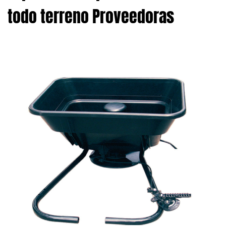
todo terreno Proveedoras