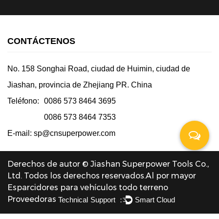
CONTÁCTENOS
No. 158 Songhai Road, ciudad de Huimin, ciudad de
Jiashan, provincia de Zhejiang PR. China
Teléfono:
0086 573 8464 3695
0086 573 8464 7353
E-mail:
sp@cnsuperpower.com
Derechos de autor © Jiashan Superpower Tools Co.,
Ltd. Todos los derechos reservados.
Al por mayor
Esparcidores para vehículos todo terreno
Proveedoras
Technical Support ：
Smart Cloud