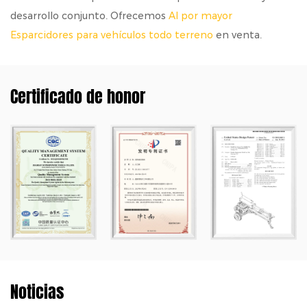
desarrollo conjunto. Ofrecemos
Al por mayor
Esparcidores para vehículos todo terreno
en venta.
Certificado de honor
Noticias