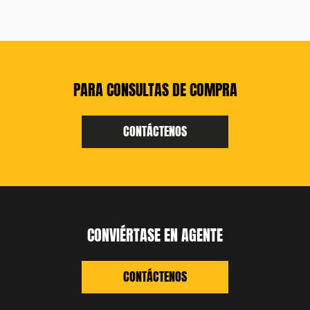
PARA CONSULTAS DE COMPRA
CONTÁCTENOS
CONVIÉRTASE EN AGENTE
CONTÁCTENOS