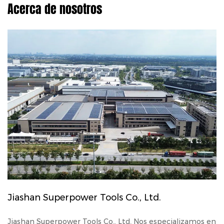
Acerca de nosotros
Jiashan Superpower Tools Co., Ltd.
Jiashan Superpower Tools Co., Ltd. Nos especializamos en