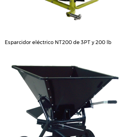
Esparcidor eléctrico NT200 de 3PT y 200 lb