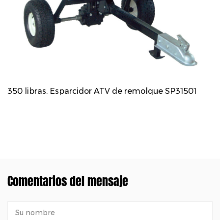
350 libras. Esparcidor ATV de remolque SP31501
Comentarios del mensaje