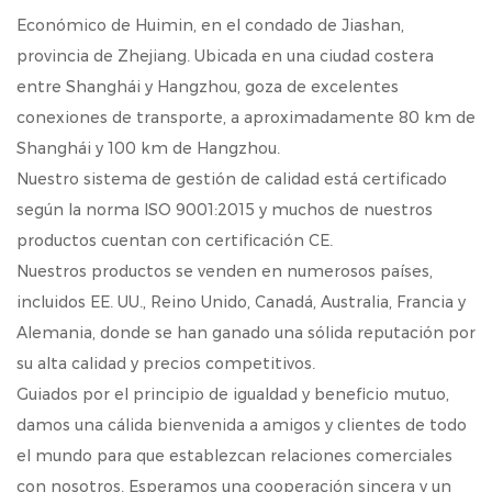
Económico de Huimin, en el condado de Jiashan,
provincia de Zhejiang. Ubicada en una ciudad costera
entre Shanghái y Hangzhou, goza de excelentes
conexiones de transporte, a aproximadamente 80 km de
Shanghái y 100 km de Hangzhou.
Nuestro sistema de gestión de calidad está certificado
según la norma ISO 9001:2015 y muchos de nuestros
productos cuentan con certificación CE.
Nuestros productos se venden en numerosos países,
incluidos EE. UU., Reino Unido, Canadá, Australia, Francia y
Alemania, donde se han ganado una sólida reputación por
su alta calidad y precios competitivos.
Guiados por el principio de igualdad y beneficio mutuo,
damos una cálida bienvenida a amigos y clientes de todo
el mundo para que establezcan relaciones comerciales
con nosotros. Esperamos una cooperación sincera y un