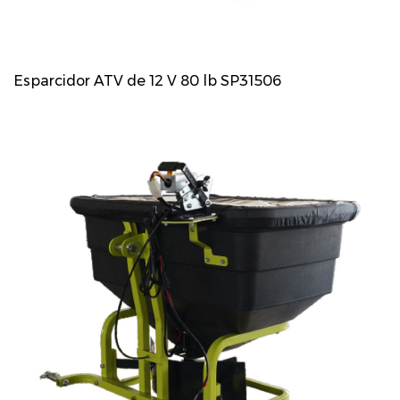
Esparcidor ATV de 12 V 80 lb SP31506