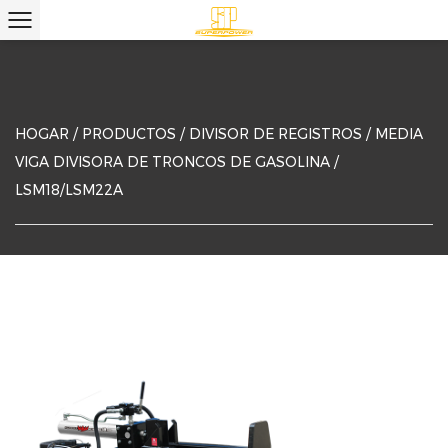
HOGAR
/
PRODUCTOS
/
DIVISOR DE REGISTROS
/
MEDIA
VIGA DIVISORA DE TRONCOS DE GASOLINA
/
LSM18/LSM22A