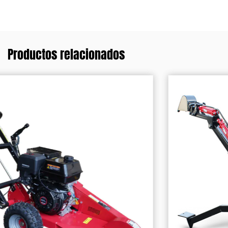
Productos relacionados