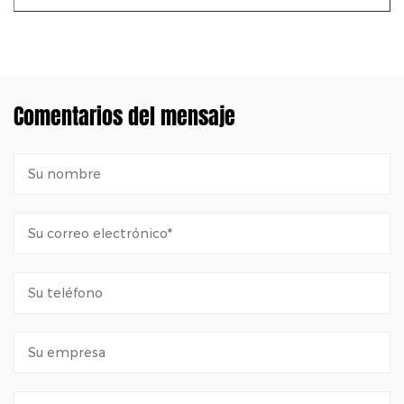
Comentarios del mensaje