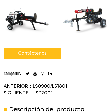
Contáctenos
Compartir:
ANTERIOR：LS0900/LS1801
SIGUIENTE：LSP2001
Descripción del producto