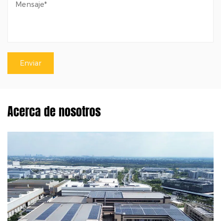
Acerca de nosotros