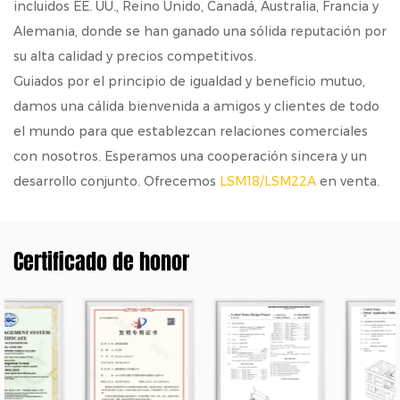
incluidos EE. UU., Reino Unido, Canadá, Australia, Francia y
Alemania, donde se han ganado una sólida reputación por
su alta calidad y precios competitivos.
Guiados por el principio de igualdad y beneficio mutuo,
damos una cálida bienvenida a amigos y clientes de todo
el mundo para que establezcan relaciones comerciales
con nosotros. Esperamos una cooperación sincera y un
desarrollo conjunto. Ofrecemos
LSM18/LSM22A
en venta.
Certificado de honor