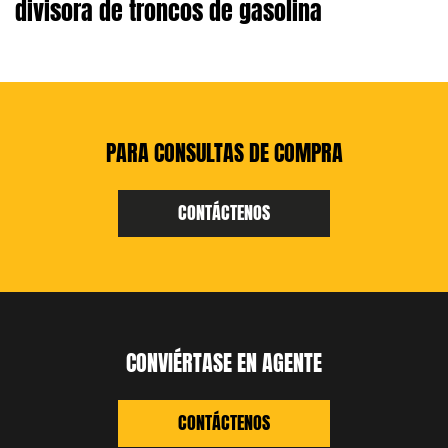
divisora de troncos de gasolina
PARA CONSULTAS DE COMPRA
CONTÁCTENOS
CONVIÉRTASE EN AGENTE
CONTÁCTENOS