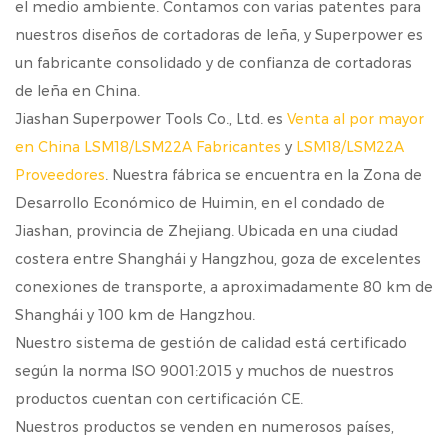
el medio ambiente. Contamos con varias patentes para
nuestros diseños de cortadoras de leña, y Superpower es
un fabricante consolidado y de confianza de cortadoras
de leña en China.
Jiashan Superpower Tools Co., Ltd. es
Venta al por mayor
en China LSM18/LSM22A Fabricantes
y
LSM18/LSM22A
Proveedores
. Nuestra fábrica se encuentra en la Zona de
Desarrollo Económico de Huimin, en el condado de
Jiashan, provincia de Zhejiang. Ubicada en una ciudad
costera entre Shanghái y Hangzhou, goza de excelentes
conexiones de transporte, a aproximadamente 80 km de
Shanghái y 100 km de Hangzhou.
Nuestro sistema de gestión de calidad está certificado
según la norma ISO 9001:2015 y muchos de nuestros
productos cuentan con certificación CE.
Nuestros productos se venden en numerosos países,