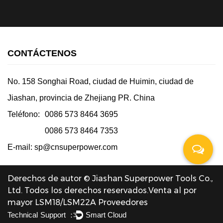
CONTÁCTENOS
No. 158 Songhai Road, ciudad de Huimin, ciudad de
Jiashan, provincia de Zhejiang PR. China
Teléfono:
0086 573 8464 3695
0086 573 8464 7353
E-mail:
sp@cnsuperpower.com
Derechos de autor © Jiashan Superpower Tools Co.,
Ltd. Todos los derechos reservados.
Venta al por
mayor LSM18/LSM22A Proveedores
Technical Support ：
Smart Cloud