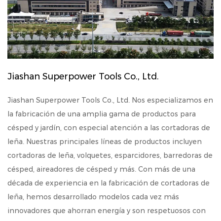
Jiashan Superpower Tools Co., Ltd.
Jiashan Superpower Tools Co., Ltd. Nos especializamos en
la fabricación de una amplia gama de productos para
césped y jardín, con especial atención a las cortadoras de
leña. Nuestras principales líneas de productos incluyen
cortadoras de leña, volquetes, esparcidores, barredoras de
césped, aireadores de césped y más. Con más de una
década de experiencia en la fabricación de cortadoras de
leña, hemos desarrollado modelos cada vez más
innovadores que ahorran energía y son respetuosos con