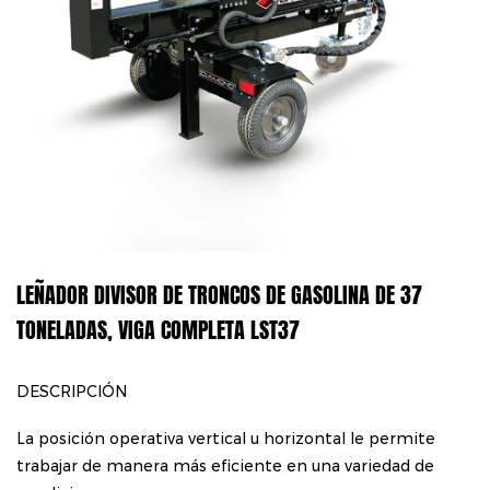
LEÑADOR DIVISOR DE TRONCOS DE GASOLINA DE 37
TONELADAS, VIGA COMPLETA LST37
DESCRIPCIÓN
La posición operativa vertical u horizontal le permite
trabajar de manera más eficiente en una variedad de