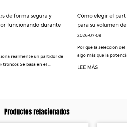
Cómo elegir el partidor de troncos adecuado
para su volumen de leña y tipo de madera
2026-07-09
Por qué la selección del partidor de troncos depende d
algo más que la potencia A partidor d...
LEE MÁS
Productos relacionados