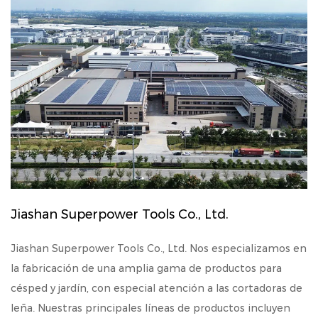
Jiashan Superpower Tools Co., Ltd.
Jiashan Superpower Tools Co., Ltd. Nos especializamos en
la fabricación de una amplia gama de productos para
césped y jardín, con especial atención a las cortadoras de
leña. Nuestras principales líneas de productos incluyen