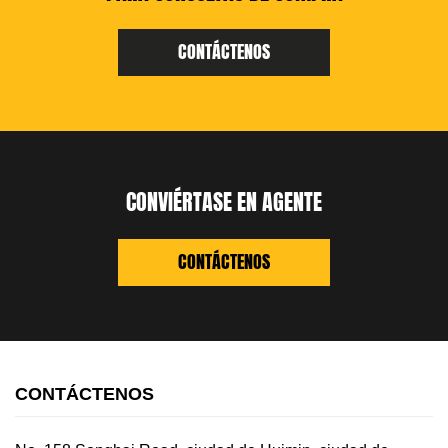
CONTÁCTENOS
CONVIÉRTASE EN AGENTE
CONTÁCTENOS
CONTÁCTENOS