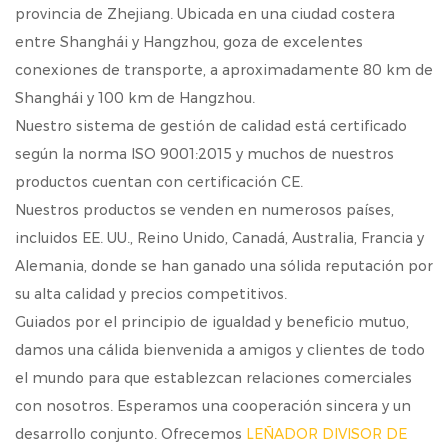
provincia de Zhejiang. Ubicada en una ciudad costera
entre Shanghái y Hangzhou, goza de excelentes
conexiones de transporte, a aproximadamente 80 km de
Shanghái y 100 km de Hangzhou.
Nuestro sistema de gestión de calidad está certificado
según la norma ISO 9001:2015 y muchos de nuestros
productos cuentan con certificación CE.
Nuestros productos se venden en numerosos países,
incluidos EE. UU., Reino Unido, Canadá, Australia, Francia y
Alemania, donde se han ganado una sólida reputación por
su alta calidad y precios competitivos.
Guiados por el principio de igualdad y beneficio mutuo,
damos una cálida bienvenida a amigos y clientes de todo
el mundo para que establezcan relaciones comerciales
con nosotros. Esperamos una cooperación sincera y un
desarrollo conjunto. Ofrecemos
LEÑADOR DIVISOR DE