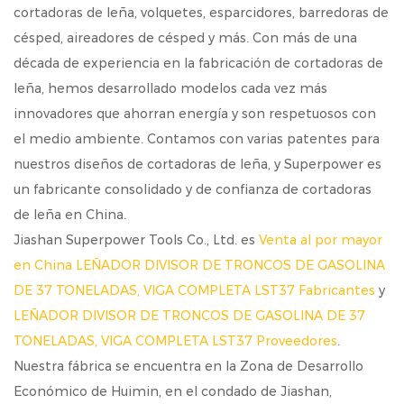
cortadoras de leña, volquetes, esparcidores, barredoras de
césped, aireadores de césped y más. Con más de una
década de experiencia en la fabricación de cortadoras de
leña, hemos desarrollado modelos cada vez más
innovadores que ahorran energía y son respetuosos con
el medio ambiente. Contamos con varias patentes para
nuestros diseños de cortadoras de leña, y Superpower es
un fabricante consolidado y de confianza de cortadoras
de leña en China.
Jiashan Superpower Tools Co., Ltd. es
Venta al por mayor
en China LEÑADOR DIVISOR DE TRONCOS DE GASOLINA
DE 37 TONELADAS, VIGA COMPLETA LST37 Fabricantes
y
LEÑADOR DIVISOR DE TRONCOS DE GASOLINA DE 37
TONELADAS, VIGA COMPLETA LST37 Proveedores
.
Nuestra fábrica se encuentra en la Zona de Desarrollo
Económico de Huimin, en el condado de Jiashan,