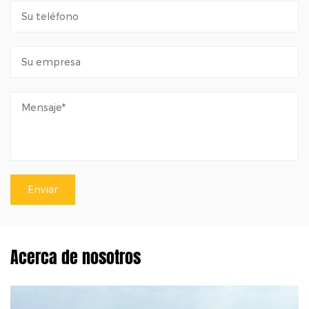
Acerca de nosotros