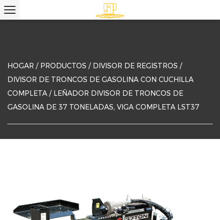
HOGAR
/
PRODUCTOS
/
DIVISOR DE REGISTROS
/
DIVISOR DE TRONCOS DE GASOLINA CON CUCHILLA
COMPLETA
/
LEÑADOR DIVISOR DE TRONCOS DE
GASOLINA DE 37 TONELADAS, VIGA COMPLETA LST37