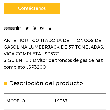
Contáctenos
Compartir:
ANTERIOR：CORTADORA DE TRONCOS DE
GASOLINA LUMBERJACK DE 37 TONELADAS,
VIGA COMPLETA LSP37C
SIGUIENTE：Divisor de troncos de gas de haz
completo LSP3200
Descripción del producto
MODELO
LST37