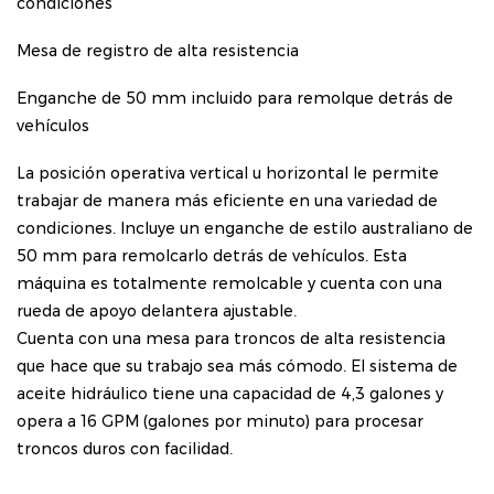
condiciones
Mesa de registro de alta resistencia
Enganche de 50 mm incluido para remolque detrás de
vehículos
La posición operativa vertical u horizontal le permite
trabajar de manera más eficiente en una variedad de
condiciones. Incluye un enganche de estilo australiano de
50 mm para remolcarlo detrás de vehículos. Esta
máquina es totalmente remolcable y cuenta con una
rueda de apoyo delantera ajustable.
Cuenta con una mesa para troncos de alta resistencia
que hace que su trabajo sea más cómodo. El sistema de
aceite hidráulico tiene una capacidad de 4,3 galones y
opera a 16 GPM (galones por minuto) para procesar
troncos duros con facilidad.