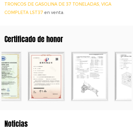
TRONCOS DE GASOLINA DE 37 TONELADAS, VIGA
COMPLETA LST37
en venta.
Certificado de honor
Noticias