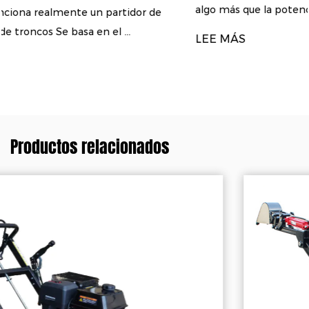
algo más que la potencia A partidor d...
e
LEE MÁS
Productos relacionados