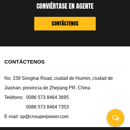
CONVIÉRTASE EN AGENTE
CONTÁCTENOS
CONTÁCTENOS
No. 158 Songhai Road, ciudad de Huimin, ciudad de
Jiashan, provincia de Zhejiang PR. China
Teléfono:
0086 573 8464 3695
0086 573 8464 7353
E-mail:
sp@cnsuperpower.com