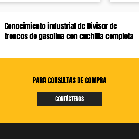
Conocimiento industrial de Divisor de
troncos de gasolina con cuchilla completa
PARA CONSULTAS DE COMPRA
CONTÁCTENOS