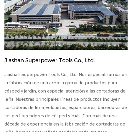
Jiashan Superpower Tools Co., Ltd.
Jiashan Superpower Tools Co., Ltd. Nos especializamos en
la fabricación de una amplia gama de productos para
césped y jardín, con especial atención a las cortadoras de
leña. Nuestras principales líneas de productos incluyen
cortadoras de leña, volquetes, esparcidores, barredoras de
césped, aireadores de césped y más. Con más de una
década de experiencia en la fabricación de cortadoras de