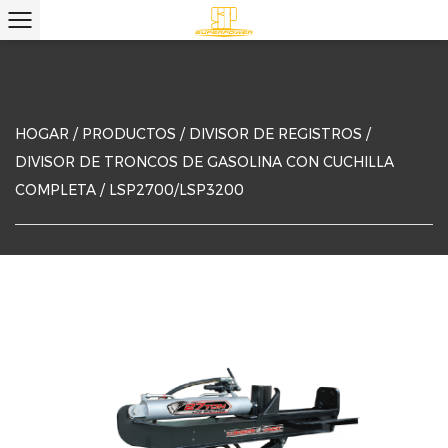
HOGAR
/
PRODUCTOS
/
DIVISOR DE REGISTROS
/
DIVISOR DE TRONCOS DE GASOLINA CON CUCHILLA
COMPLETA
/
LSP2700/LSP3200