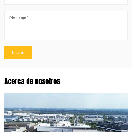
Acerca de nosotros